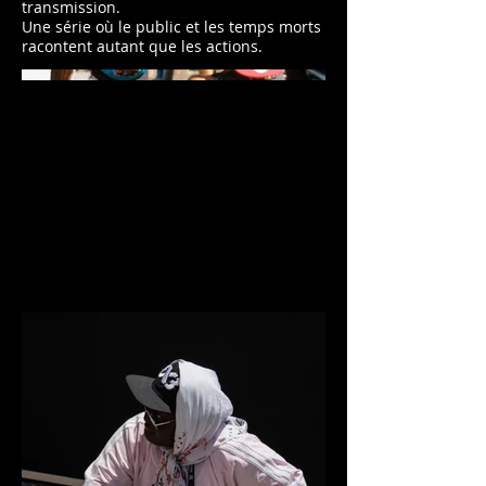
transmission.
Une série où le public et les temps morts
racontent autant que les actions.