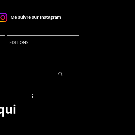
Me suivre sur Instagram
EDITIONS
qui