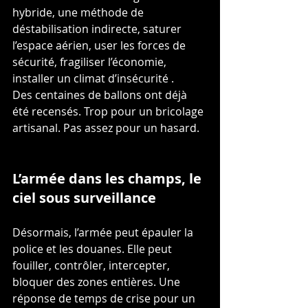
hybride, une méthode de 
déstabilisation indirecte, saturer 
l’espace aérien, user les forces de 
sécurité, fragiliser l’économie, 
installer un climat d’insécurité .
Des centaines de ballons ont déjà 
été recensés. Trop pour un bricolage 
artisanal. Pas assez pour un hasard.
L’armée dans les champs, le 
ciel sous surveillance
Désormais, l’armée peut épauler la 
police et les douanes. Elle peut 
fouiller, contrôler, intercepter, 
bloquer des zones entières. Une 
réponse de temps de crise pour un 