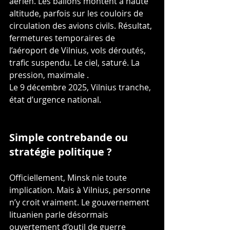
aérien. Les ballons montent à haute 
altitude, parfois sur les couloirs de 
circulation des avions civils. Résultat, 
fermetures temporaires de 
l’aéroport de Vilnius, vols déroutés, 
trafic suspendu. Le ciel, saturé. La 
pression, maximale .
Le 9 décembre 2025, Vilnius tranche, 
état d’urgence national.
Simple contrebande ou 
stratégie politique ?
Officiellement, Minsk nie toute 
implication. Mais à Vilnius, personne 
n’y croit vraiment. Le gouvernement 
lituanien parle désormais 
ouvertement d’outil de guerre 