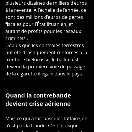
plusieurs dizaines de milliers d’euros 
à la revente. À l’échelle de l’année, ce 
sont des millions d’euros de pertes 
fiscales pour l’État lituanien, et 
autant de profits pour les réseaux 
criminels .
Depuis que les contrôles terrestres 
ont été drastiquement renforcés à la 
frontière biélorusse, le ballon est 
devenu la première voie de passage 
de la cigarette illégale dans le pays .
Quand la contrebande 
devient crise aérienne
Mais ce qui a fait basculer l’affaire, ce 
n’est pas la fraude. C’est le risque 