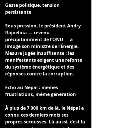
Geste politique, tension 
persistante
Sous pression, le président Andry 
Rajoelina — revenu 
précipitamment de l’ONU — a 
limogé son ministre de l’Énergie. 
Mesure jugée insuffisante : les 
manifestants exigent une refonte 
du système énergétique et des 
réponses contre la corruption.
Écho au Népal : mêmes 
frustrations, même génération
À plus de 7 000 km de là, le Népal a 
connu ces derniers mois ses 
propres secousses. Là aussi, c’est la 