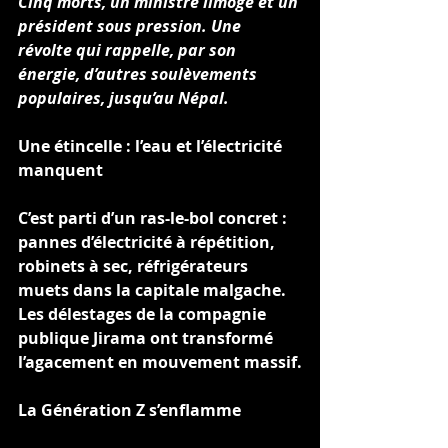
Cinq morts, un ministre limogé et un 
président sous pression. Une 
révolte qui rappelle, par son 
énergie, d’autres soulèvements 
populaires, jusqu’au Népal.
Une étincelle : l’eau et l’électricité 
manquent
C’est parti d’un ras-le-bol concret : 
pannes d’électricité à répétition, 
robinets à sec, réfrigérateurs 
muets dans la capitale malgache. 
Les délestages de la compagnie 
publique Jirama ont transformé 
l’agacement en mouvement massif.
La Génération Z s’enflamme