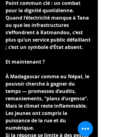
Point commun clé : un combat 
pour la dignité quotidienne. 
Quand l’électricité manque à Tana 
ou que les infrastructures 
s’effondrent à Katmandou, c’est 
plus qu’un service public défaillant 
; c’est un symbole d’État absent.
Et maintenant ?
À Madagascar comme au Népal, le 
pouvoir cherche à gagner du 
temps — promesses d’audits, 
remaniements, “plans d’urgence”. 
Mais le climat reste inflammable. 
Les jeunes ont compris la 
puissance de la rue et du 
numérique.
Si la réponse se limite à des gestes 