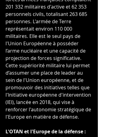
201 332 militaires d'active et 62 353 
personnels civils, totalisant 263 685 
personnes. L'armée de Terre 
représentait environ 110 000 
militaires. Elle est le seul pays de 
l'Union Européenne à posséder 
l’arme nucléaire et une capacité de 
projection de forces significative.
Cette supériorité militaire lui permet 
d’assumer une place de leader au 
sein de l'Union européenne, et de 
promouvoir des initiatives telles que 
l'Initiative européenne d'intervention 
(IEI), lancée en 2018, qui vise à 
renforcer l'autonomie stratégique de 
l'Europe en matière de défense.
L'OTAN et l'Europe de la défense : 