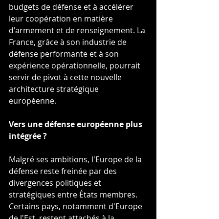
budgets de défense et à accélérer 
leur coopération en matière 
d'armement et de renseignement. La 
France, grâce à son industrie de 
défense performante et à son 
expérience opérationnelle, pourrait 
servir de pivot à cette nouvelle 
architecture stratégique 
européenne.
Vers une défense européenne plus 
intégrée ?
Malgré ses ambitions, l'Europe de la 
défense reste freinée par des 
divergences politiques et 
stratégiques entre États membres. 
Certains pays, notamment d'Europe 
de l'Est, restent attachés à la 