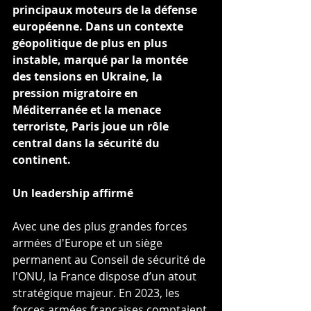
principaux moteurs de la défense 
européenne. Dans un contexte 
géopolitique de plus en plus 
instable, marqué par la montée 
des tensions en Ukraine, la 
pression migratoire en 
Méditerranée et la menace 
terroriste, Paris joue un rôle 
central dans la sécurité du 
continent.
Un leadership affirmé
Avec une des plus grandes forces 
armées d'Europe et un siège 
permanent au Conseil de sécurité de 
l'ONU, la France dispose d’un atout 
stratégique majeur. En 2023, les 
forces armées françaises comptaient 