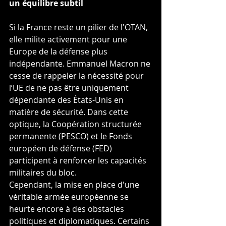
un équilibre subtil
Si la France reste un pilier de l'OTAN, 
elle milite activement pour une 
Europe de la défense plus 
indépendante. Emmanuel Macron ne 
cesse de rappeler la nécessité pour 
l’UE de ne pas être uniquement 
dépendante des États-Unis en 
matière de sécurité. Dans cette 
optique, la Coopération structurée 
permanente (PESCO) et le Fonds 
européen de défense (FED) 
participent à renforcer les capacités 
militaires du bloc.
Cependant, la mise en place d'une 
véritable armée européenne se 
heurte encore à des obstacles 
politiques et diplomatiques. Certains 