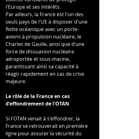
l'Europe et ses intérêts.
Par ailleurs, la France est l'un des 
seuls pays de l'UE à disposer d'une 
flotte océanique avec un porte-
avions à propulsion nucléaire, le 
Charles de Gaulle, ainsi que d’une 
force de dissuasion nucléaire 
aéroportée et sous-marine, 
garantissant ainsi sa capacité à 
réagir rapidement en cas de crise 
majeure.
Le rôle de la France en cas 
d'effondrement de l'OTAN
Si l'OTAN venait à s'effondrer, la 
France se retrouverait en première 
ligne pour assurer la sécurité du 