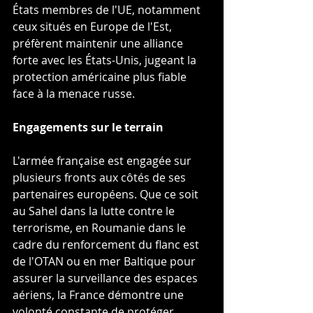
États membres de l'UE, notamment 
ceux situés en Europe de l'Est, 
préfèrent maintenir une alliance 
forte avec les États-Unis, jugeant la 
protection américaine plus fiable 
face à la menace russe.
Engagements sur le terrain
L'armée française est engagée sur 
plusieurs fronts aux côtés de ses 
partenaires européens. Que ce soit 
au Sahel dans la lutte contre le 
terrorisme, en Roumanie dans le 
cadre du renforcement du flanc est 
de l'OTAN ou en mer Baltique pour 
assurer la surveillance des espaces 
aériens, la France démontre une 
volonté constante de protéger 