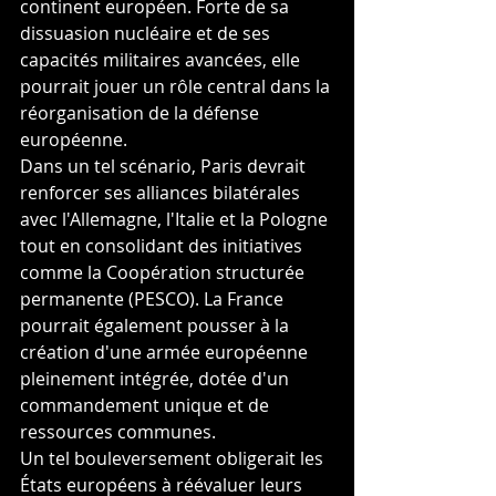
continent européen. Forte de sa 
dissuasion nucléaire et de ses 
capacités militaires avancées, elle 
pourrait jouer un rôle central dans la 
réorganisation de la défense 
européenne.
Dans un tel scénario, Paris devrait 
renforcer ses alliances bilatérales 
avec l'Allemagne, l'Italie et la Pologne 
tout en consolidant des initiatives 
comme la Coopération structurée 
permanente (PESCO). La France 
pourrait également pousser à la 
création d'une armée européenne 
pleinement intégrée, dotée d'un 
commandement unique et de 
ressources communes.
Un tel bouleversement obligerait les 
États européens à réévaluer leurs 