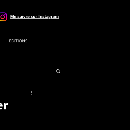
Me suivre sur Instagram
EDITIONS
er